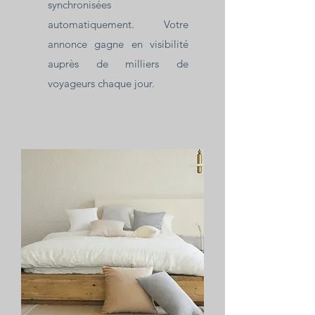
synchronisées
automatiquement. Votre
annonce gagne en visibilité
auprès de milliers de
voyageurs chaque jour.