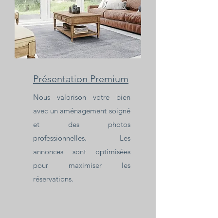
Présentation Premium
Nous valorison votre bien
avec un aménagement soigné
et des photos
professionnelles. Les
annonces sont optimisées
pour maximiser les
réservations.