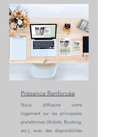
Présence Renforcée
Nous diffusons votre
logement sur les principales
plateformes (Airbnb, Booking,
etc.), avec des disponibilités