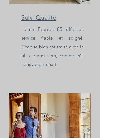
Suivi Qualité
Home Évasion 85 offre un
service fiable et soigné.
Chaque bien est traité avec le
plus grand soin, comme s’il
nous appartenait.