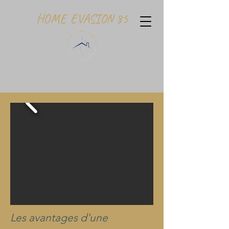
HOME EVASION 85
Les avantages d'une